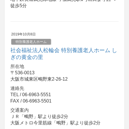
徒歩5分
2019年10月8日
特別養護老人ホーム
社会福祉法人松輪会 特別養護老人ホーム し
ぎの黄金の里
所在地
〒536-0013
大阪市城東区鴫野東2-26-12
連絡先
TEL / 06-6963-5551
FAX / 06-6963-5501
交通案内
ＪＲ「鴫野」駅より徒歩2分
大阪メトロ今里筋線「鴫野」駅より徒歩2分