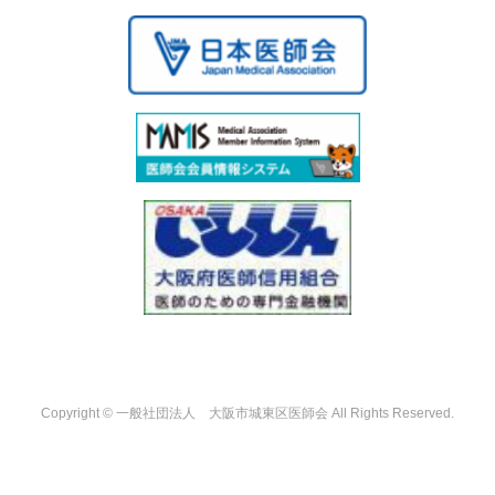
Copyright © 一般社団法人 大阪市城東区医師会 All Rights Reserved.