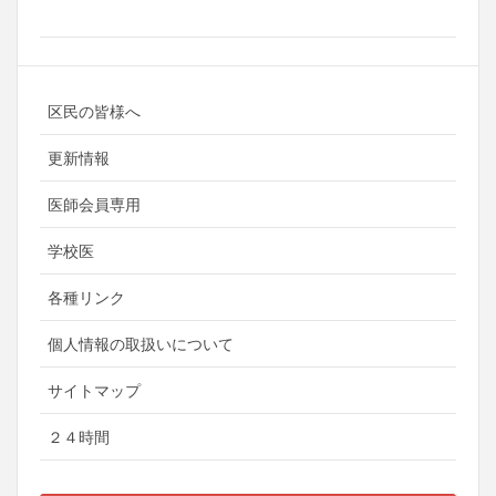
区民の皆様へ
更新情報
医師会員専用
学校医
各種リンク
個人情報の取扱いについて
サイトマップ
２４時間