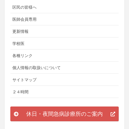
区民の皆様へ
医師会員専用
更新情報
学校医
各種リンク
個人情報の取扱いについて
サイトマップ
２４時間
休日・夜間急病診療所のご案内