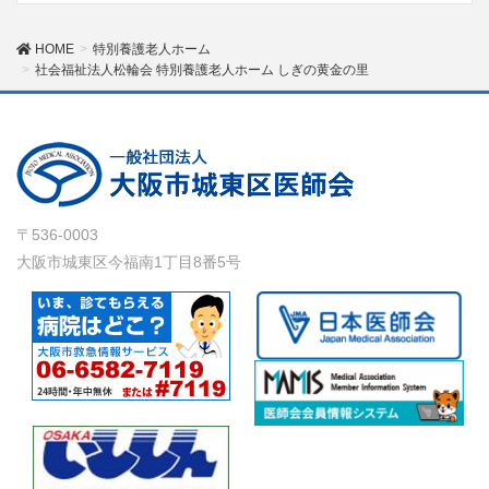
HOME
特別養護老人ホーム
社会福祉法人松輪会 特別養護老人ホーム しぎの黄金の里
〒536-0003
大阪市城東区今福南1丁目8番5号