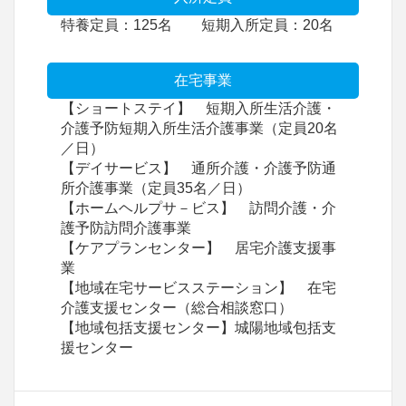
特養定員：125名 短期入所定員：20名
在宅事業
【ショートステイ】 短期入所生活介護・
介護予防短期入所生活介護事業（定員20名
／日）
【デイサービス】 通所介護・介護予防通
所介護事業（定員35名／日）
【ホームヘルプサ－ビス】 訪問介護・介
護予防訪問介護事業
【ケアプランセンター】 居宅介護支援事
業
【地域在宅サービスステーション】 在宅
介護支援センター（総合相談窓口）
【地域包括支援センター】城陽地域包括支
援センター